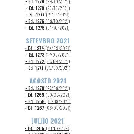
- Ed. 1279
(29
/10/2021)
- Ed. 1278
(22/10/2021)
- Ed. 1277
(15
/10/2021)
- Ed. 1276
(08
/10/2021)
- Ed. 1275
(01/10/2021)
SETEMBRO 2021
- Ed. 1274
(24
/09/2021)
- Ed. 1273
(17
/09/2021)
- Ed. 1272
(10
/09
/2021)
- Ed. 1271
(03/09
/2021)
AGOSTO 2021
- Ed. 1270
(27/08/2021)
- Ed. 1269
(20/08/2021)
- Ed. 1268
(13/08
/2021)
- Ed. 1267
(06
/08
/2021)
JULHO 2021
- Ed. 1266
(30
/07/2021)