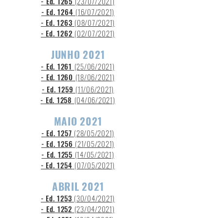
- Ed. 1265
(23
/07/2021)
- Ed. 1264
(16/07/2021)
- Ed. 1263
(08/07/2021)
- Ed. 1262
(02/07/2021)
JUNHO 2021
- Ed. 1261
(25/06/2021)
- Ed. 1260
(18/06/2021)
- Ed. 1259
(11/06/2021)
- Ed. 1258
(04/06
/2021)
MAIO 2021
- Ed. 1257
(28/05/2021)
- Ed. 1256
(21
/05/2021)
- Ed. 1255
(14/05/2021)
- Ed. 1254
(07
/05
/2021)
ABRIL 2021
- Ed. 1253
(30/04/2021)
- Ed. 1252
(23/04/2021)