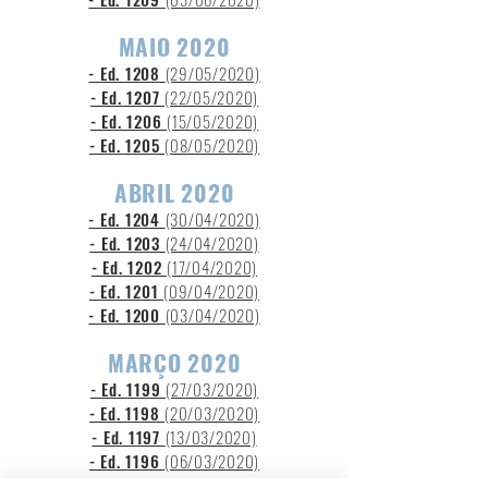
MAIO 2020
- Ed. 1208
(29
/05/2020)
- Ed. 1207
(22/05/2020)
- Ed. 1206
(15/05/2020)
- Ed. 1205
(08/05/2020)
ABRIL 2020
- Ed. 1204
(30/04/2020)
- Ed. 1203
(24/04/2020)
- Ed. 1202
(17/04/2020)
- Ed. 1201
(09/04/2020)
- Ed. 1200
(03/04/2020)
MARÇO 2020
- Ed. 1199
(27/03/2020)
- Ed. 1198
(20/03/2020)
- Ed. 1197
(13/03/2020)
- Ed. 1196
(06/03/2020)