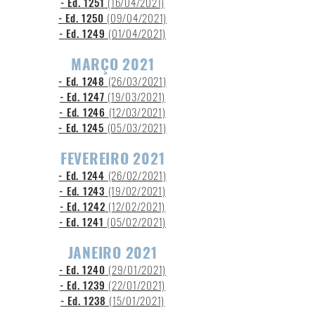
- Ed. 1251
(16
/04/2021)
- Ed. 1250
(09/04/2021)
- Ed. 1249
(01/04/2021)
MARÇO 2021
- Ed. 1248
(26
/03/2021)
- Ed. 1247
(19/03/2021)
- Ed. 1246
(12/03/2021)
- Ed. 1245
(05/03/2021)
FEVEREIRO 2021
- Ed. 1244
(26/02/2021)
- Ed. 1243
(19/02/2021)
- Ed. 1242
(12/02/2021)
- Ed. 1241
(05
/02/2021)
JANEIRO 2021
- Ed. 1240
(29
/01/2021)
- Ed. 1239
(22/01/2021)
- Ed. 1238
(15/01/2021)