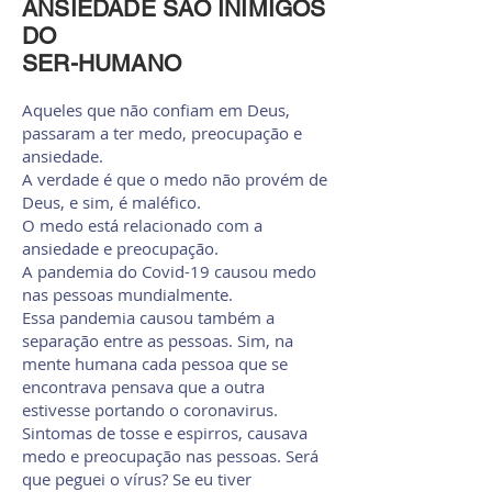
ANSIEDADE SÃO INIMIGOS
DO
SER-HUMANO
Aqueles que não confiam em Deus,
passaram a ter medo, preocupação e
ansiedade.
A verdade é que o medo não provém de
Deus, e sim, é maléfico.
O medo está relacionado com a
ansiedade e preocupação.
A pandemia do Covid-19 causou medo
nas pessoas mundialmente.
Essa pandemia causou também a
separação entre as pessoas. Sim, na
mente humana cada pessoa que se
encontrava pensava que a outra
estivesse portando o coronavirus.
Sintomas de tosse e espirros, causava
medo e preocupação nas pessoas. Será
que peguei o vírus? Se eu tiver