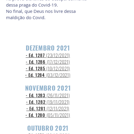
dessa praga do Covid-19.
No final, que Deus nos livre dessa
maldição do Covid.
DEZEMBRO 2021
- Ed. 1287
(23/12
/2021)
- Ed. 1286
(17
/12/2021)
- Ed. 1285
(10
/12
/2021)
- Ed. 1284
(03/12
/2021)
NOVEMBRO 2021
- Ed. 1283
(26
/11/2021)
- Ed. 1282
(19/11
/2021)
- Ed. 1281
(12
/11
/2021)
- Ed. 1280
(05/11
/2021)
OUTUBRO 2021