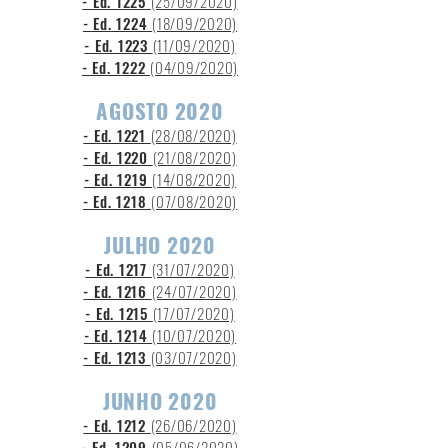
- Ed. 1225
(25
/09/2020)
- Ed. 1224
(18/09/2020)
- Ed. 1223
(11
/09/2020)
- Ed. 1222
(04/09/2020)
AGOSTO 2020
- Ed. 1221
(28/08/2020)
- Ed. 1220
(21/08/2020)
- Ed. 1219
(14/08/2020)
- Ed. 1218
(07/08/2020)
JULHO 2020
- Ed. 1217
(31/07/2020)
- Ed. 1216
(24/07/2020)
- Ed. 1215
(17/07/2020)
- Ed. 1214
(10/07/2020)
- Ed. 1213
(03/07/2020)
JUNHO 2020
- Ed. 1212
(26/06/2020)
- Ed. 1209
(05/06/2020)