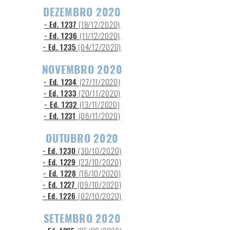
DEZEMBRO 2020
- Ed. 1237
(18/12/2020)
- Ed. 1236
(11/12/2020)
- Ed. 1235
(04/12/2020)
NOVEMBRO 2020
- Ed. 1234
(27/11/2020)
- Ed. 1233
(20
/11/2020)
- Ed. 1232
(13/11/2020)
- Ed. 1231
(06/11/2020)
OUTUBRO 2020
- Ed. 1230
(30/10/2020)
- Ed. 1229
(23
/10/2020)
- Ed. 1228
(16/10/2020)
- Ed. 1227
(09/10/2020)
- Ed. 1226
(02
/10
/2020)
SETEMBRO 2020