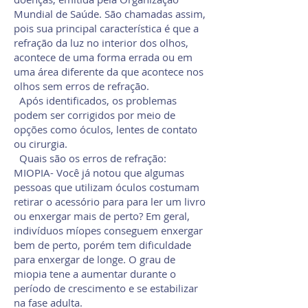
Mundial de Saúde. São chamadas assim,
pois sua principal característica é que a
refração da luz no interior dos olhos,
acontece de uma forma errada ou em
uma área diferente da que acontece nos
olhos sem erros de refração.
Após identificados, os problemas
podem ser corrigidos por meio de
opções como óculos, lentes de contato
ou cirurgia.
Quais são os erros de refração:
MIOPIA- Você já notou que algumas
pessoas que utilizam óculos costumam
retirar o acessório para para ler um livro
ou enxergar mais de perto? Em geral,
indivíduos míopes conseguem enxergar
bem de perto, porém tem dificuldade
para enxergar de longe. O grau de
miopia tene a aumentar durante o
período de crescimento e se estabilizar
na fase adulta.