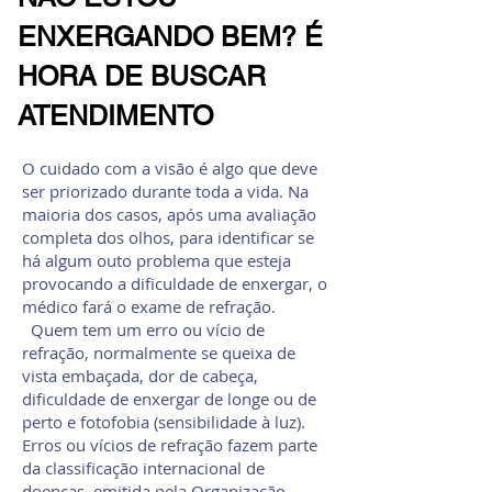
ENXERGANDO BEM? É
HORA DE BUSCAR
ATENDIMENTO
O cuidado com a visão é algo que deve
ser priorizado durante toda a vida. Na
maioria dos casos, após uma avaliação
completa dos olhos, para identificar se
há algum outo problema que esteja
provocando a dificuldade de enxergar, o
médico fará o exame de refração.
Quem tem um erro ou vício de
refração, normalmente se queixa de
vista embaçada, dor de cabeça,
dificuldade de enxergar de longe ou de
perto e fotofobia (sensibilidade à luz).
Erros ou vícios de refração fazem parte
da classificação internacional de
doenças, emitida pela Organização