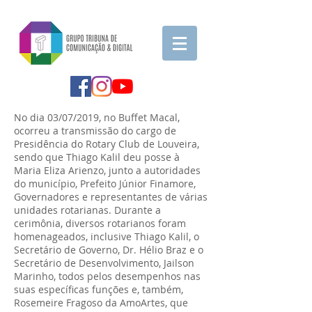
No dia 03/07/2019, no Buffet Macal,
ocorreu a transmissão do cargo de
Presidência do Rotary Club de Louveira,
sendo que Thiago Kalil deu posse à
Maria Eliza Arienzo, junto a autoridades
do município, Prefeito Júnior Finamore,
Governadores e representantes de várias
unidades rotarianas. Durante a
cerimônia, diversos rotarianos foram
homenageados, inclusive Thiago Kalil, o
Secretário de Governo, Dr. Hélio Braz e o
Secretário de Desenvolvimento, Jailson
Marinho, todos pelos desempenhos nas
suas específicas funções e, também,
Rosemeire Fragoso da AmoArtes, que