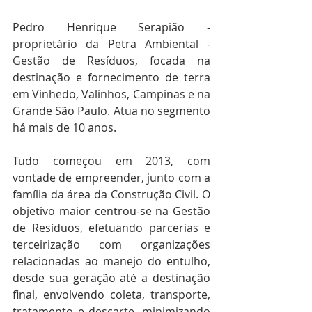
Pedro Henrique Serapião - 
proprietário da Petra Ambiental - 
Gestão de Resíduos, focada na 
destinação e fornecimento de terra 
em Vinhedo, Valinhos, Campinas e na 
Grande São Paulo. Atua no segmento 
há mais de 10 anos.
Tudo começou em 2013, com 
vontade de empreender, junto com a 
família da área da Construção Civil. O 
objetivo maior centrou-se na Gestão 
de Resíduos, efetuando parcerias e 
terceirização com organizações 
relacionadas ao manejo do entulho, 
desde sua geração até a destinação 
final, envolvendo coleta, transporte, 
tratamento e descarte, minimizando 