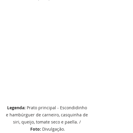
Legenda: 
Prato principal - Escondidinho 
e hambúrguer de carneiro, casquinha de 
siri, queijo, tomate seco e paella. / 
Foto:
 Divulgação.