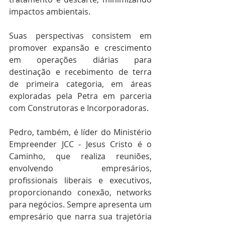
impactos ambientais.
Suas perspectivas consistem em 
promover expansão e crescimento 
em operações diárias para 
destinação e recebimento de terra 
de primeira categoria, em áreas 
exploradas pela Petra em parceria 
com Construtoras e Incorporadoras.
Pedro, também, é líder do Ministério 
Empreender JCC - Jesus Cristo é o 
Caminho, que realiza reuniões, 
envolvendo empresários, 
profissionais liberais e executivos, 
proporcionando conexão, networks 
para negócios. Sempre apresenta um 
empresário que narra sua trajetória 