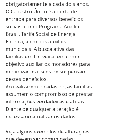
obrigatoriamente a cada dois anos. 
O Cadastro Único é a porta de 
entrada para diversos benefícios 
sociais, como Programa Auxílio 
Brasil, Tarifa Social de Energia 
Elétrica, além dos auxílios 
municipais. A busca ativa das 
famílias em Louveira tem como 
objetivo auxiliar os moradores para 
minimizar os riscos de suspensão 
destes benefícios.
Ao realizarem o cadastro, as famílias 
assumem o compromisso de prestar 
informações verdadeiras e atuais. 
Diante de qualquer alteração é 
necessário atualizar os dados.
Veja alguns exemplos de alterações 
que devem ser comunicadas: