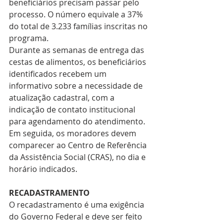
beneficiários precisam passar pelo 
processo. O número equivale a 37% 
do total de 3.233 famílias inscritas no 
programa.
Durante as semanas de entrega das 
cestas de alimentos, os beneficiários 
identificados recebem um 
informativo sobre a necessidade de 
atualização cadastral, com a 
indicação de contato institucional 
para agendamento do atendimento. 
Em seguida, os moradores devem 
comparecer ao Centro de Referência 
da Assistência Social (CRAS), no dia e 
horário indicados.
RECADASTRAMENTO
O recadastramento é uma exigência 
do Governo Federal e deve ser feito 