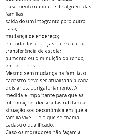
nascimento ou morte de alguém das 
famílias;
saída de um integrante para outra 
casa;
mudança de endereço;
entrada das crianças na escola ou 
transferência de escola; 
aumento ou diminuição da renda, 
entre outros. 
Mesmo sem mudança na família, o 
cadastro deve ser atualizado a cada 
dois anos, obrigatoriamente. A 
medida é importante para que as 
informações declaradas reflitam a 
situação socioeconômica em que a 
família vive — é o que se chama 
cadastro qualificado.
Caso os moradores não façam a 