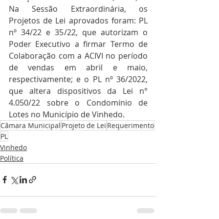
Na Sessão Extraordinária, os 
Projetos de Lei aprovados foram: PL 
nº 34/22 e 35/22, que autorizam o 
Poder Executivo a firmar Termo de 
Colaboração com a ACIVI no período 
de vendas em abril e maio, 
respectivamente; e o PL nº 36/2022, 
que altera dispositivos da Lei n° 
4.050/22 sobre o Condomínio de 
Lotes no Município de Vinhedo.
Câmara Municipal
Projeto de Lei
Requerimento
PL
Vinhedo
Política