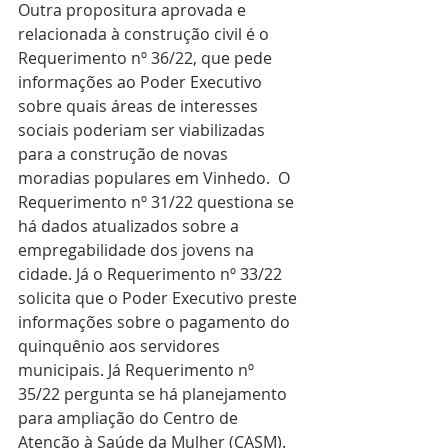
Outra propositura aprovada e 
relacionada à construção civil é o 
Requerimento nº 36/22, que pede 
informações ao Poder Executivo 
sobre quais áreas de interesses 
sociais poderiam ser viabilizadas 
para a construção de novas 
moradias populares em Vinhedo.  O 
Requerimento nº 31/22 questiona se 
há dados atualizados sobre a 
empregabilidade dos jovens na 
cidade. Já o Requerimento nº 33/22 
solicita que o Poder Executivo preste 
informações sobre o pagamento do 
quinquênio aos servidores 
municipais. Já Requerimento nº 
35/22 pergunta se há planejamento 
para ampliação do Centro de 
Atenção à Saúde da Mulher (CASM). 