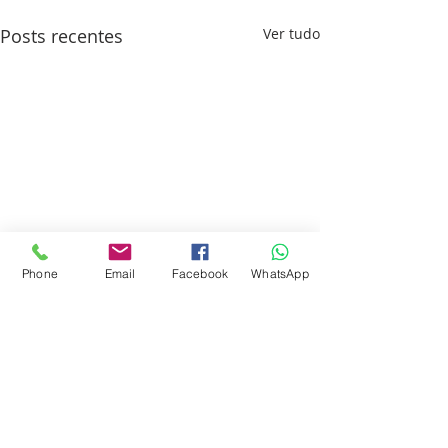
Posts recentes
Ver tudo
Phone
Email
Facebook
WhatsApp
Comentários