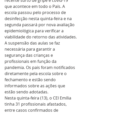
recente surto de gripe e covid-19 
que acontece em todo o País. A 
escola passou pelo processo de 
desinfecção nesta quinta-feira e na 
segunda passará por nova avaliação 
epidemiológica para verificar a 
viabilidade do retorno das atividades.
A suspensão das aulas se faz 
necessária para garantir a 
segurança das crianças e 
profissionais em função da 
pandemia. Os pais foram notificados 
diretamente pela escola sobre o 
fechamento e estão sendo 
informados sobre as ações que 
estão sendo adotadas.
Nesta quinta-feira (13), o CEI Emília 
tinha 31 profissionais afastados, 
entre casos confirmados de 