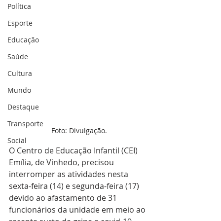
Política
Esporte
Educação
Saúde
Cultura
Mundo
Destaque
Transporte
Foto: Divulgação.
Social
O Centro de Educação Infantil (CEI) 
Emília, de Vinhedo, precisou 
interromper as atividades nesta 
sexta-feira (14) e segunda-feira (17) 
devido ao afastamento de 31 
funcionários da unidade em meio ao 