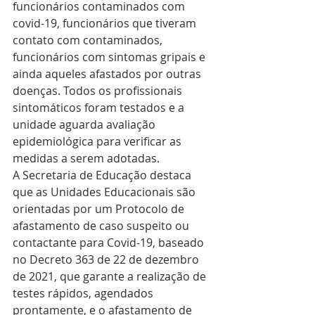
funcionários contaminados com 
covid-19, funcionários que tiveram 
contato com contaminados, 
funcionários com sintomas gripais e 
ainda aqueles afastados por outras 
doenças. Todos os profissionais 
sintomáticos foram testados e a 
unidade aguarda avaliação 
epidemiológica para verificar as 
medidas a serem adotadas.
A Secretaria de Educação destaca 
que as Unidades Educacionais são 
orientadas por um Protocolo de 
afastamento de caso suspeito ou 
contactante para Covid-19, baseado 
no Decreto 363 de 22 de dezembro 
de 2021, que garante a realização de 
testes rápidos, agendados 
prontamente, e o afastamento de 