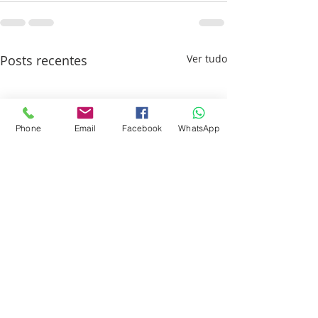
Posts recentes
Ver tudo
Phone
Email
Facebook
WhatsApp