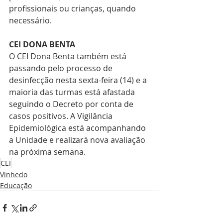
profissionais ou crianças, quando 
necessário.
CEI DONA BENTA
O CEI Dona Benta também está 
passando pelo processo de 
desinfecção nesta sexta-feira (14) e a 
maioria das turmas está afastada 
seguindo o Decreto por conta de 
casos positivos. A Vigilância 
Epidemiológica está acompanhando 
a Unidade e realizará nova avaliação 
na próxima semana.
CEI
Vinhedo
Educação