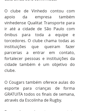
O clube de Vinhedo contou com 
apoio da empresa também 
vinhedense Qualitat Transporte para 
ir até a cidade de São Paulo com 
ônibus para toda a equipe e 
torcedores. O clube chama todas as 
instituições que queiram fazer 
parcerias a entrar em contato, 
fortalecer pessoas e instituições da 
cidade também é um objetivo do 
clube. 
O Cougars também oferece aulas do 
esporte para crianças de forma 
GRATUITA todos os finais de semana, 
através da Escolinha de Rugby. 