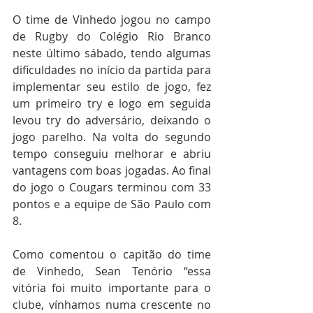
O time de Vinhedo jogou no campo 
de Rugby do Colégio Rio Branco 
neste último sábado, tendo algumas 
dificuldades no início da partida para 
implementar seu estilo de jogo, fez 
um primeiro try e logo em seguida 
levou try do adversário, deixando o 
jogo parelho. Na volta do segundo 
tempo conseguiu melhorar e abriu 
vantagens com boas jogadas. Ao final 
do jogo o Cougars terminou com 33 
pontos e a equipe de São Paulo com 
8. 
Como comentou o capitão do time 
de Vinhedo, Sean Tenório “essa 
vitória foi muito importante para o 
clube, vínhamos numa crescente no 