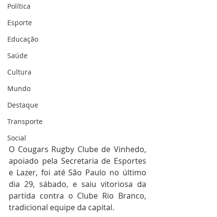
Política
Esporte
Educação
Saúde
Cultura
Mundo
Destaque
Transporte
Social
O Cougars Rugby Clube de Vinhedo, 
apoiado pela Secretaria de Esportes 
e Lazer, foi até São Paulo no último 
dia 29, sábado, e saiu vitoriosa da 
partida contra o Clube Rio Branco, 
tradicional equipe da capital. 