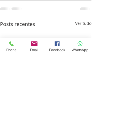
Posts recentes
Ver tudo
Phone
Email
Facebook
WhatsApp