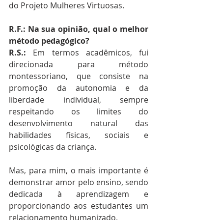
do Projeto Mulheres Virtuosas.
R.F.: Na sua opinião, qual o melhor 
método pedagógico?
R.S.:
 Em termos acadêmicos, fui 
direcionada para método 
montessoriano, que consiste na 
promoção da autonomia e da 
liberdade individual, sempre 
respeitando os limites do 
desenvolvimento natural das 
habilidades físicas, sociais e 
psicológicas da criança.
Mas, para mim, o mais importante é 
demonstrar amor pelo ensino, sendo 
dedicada à aprendizagem e 
proporcionando aos estudantes um 
relacionamento humanizado.