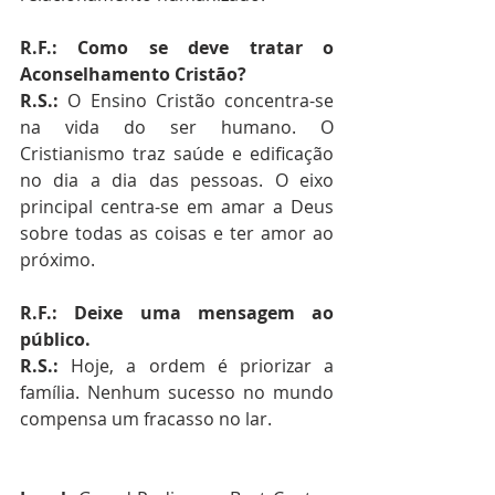
R.F.: Como se deve tratar o 
Aconselhamento Cristão?
R.S.:
 O Ensino Cristão concentra-se 
na vida do ser humano. O 
Cristianismo traz saúde e edificação 
no dia a dia das pessoas. O eixo 
principal centra-se em amar a Deus 
sobre todas as coisas e ter amor ao 
próximo.
R.F.: Deixe uma mensagem ao 
público.
R.S.:
 Hoje, a ordem é priorizar a 
família. Nenhum sucesso no mundo 
compensa um fracasso no lar.