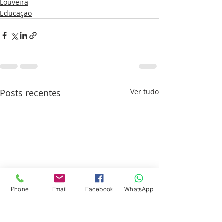
Louveira
Educação
Posts recentes
Ver tudo
Phone
Email
Facebook
WhatsApp