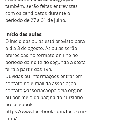
também, serão feitas entrevistas 
com os candidatos durante o 
período de 27 a 31 de julho.
Início das aulas
O início das aulas está previsto para 
o dia 3 de agosto. As aulas serão 
oferecidas no formato on-line no 
período da noite de segunda a sexta-
feira a partir das 19h.
Dúvidas ou informações entrar em 
contato no e-mail da associação 
contato@associacaopaideia.org.br 
ou por meio da página do cursinho 
no facebook 
https://www.facebook.com/focuscurs
inho/