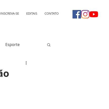
INSCREVA-SE
EDITAIS
CONTATO
Esporte
ão