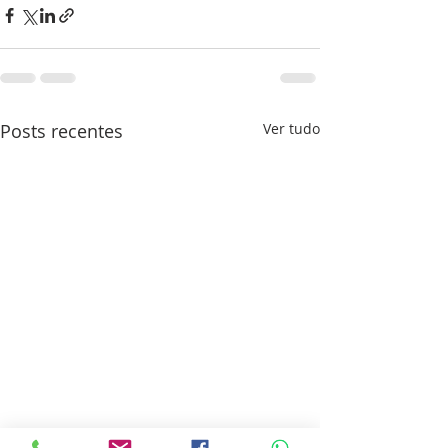
Posts recentes
Ver tudo