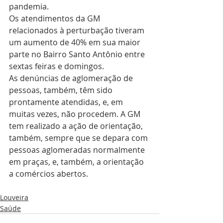
pandemia.
Os atendimentos da GM 
relacionados à perturbação tiveram 
um aumento de 40% em sua maior 
parte no Bairro Santo Antônio entre 
sextas feiras e domingos.
As denúncias de aglomeração de 
pessoas, também, têm sido 
prontamente atendidas, e, em 
muitas vezes, não procedem. A GM 
tem realizado a ação de orientação, 
também, sempre que se depara com 
pessoas aglomeradas normalmente 
em praças, e, também, a orientação 
a comércios abertos.
Louveira
Saúde