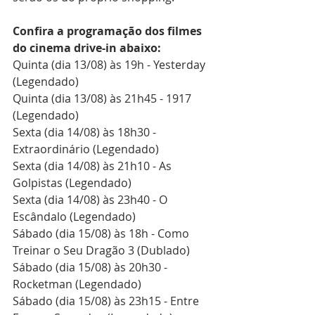
Confira a programação dos filmes 
do cinema drive-in abaixo:
Quinta (dia 13/08) às 19h - Yesterday 
(Legendado)
Quinta (dia 13/08) às 21h45 - 1917 
(Legendado)
Sexta (dia 14/08) às 18h30 - 
Extraordinário (Legendado)
Sexta (dia 14/08) às 21h10 - As 
Golpistas (Legendado)
Sexta (dia 14/08) às 23h40 - O 
Escândalo (Legendado)
Sábado (dia 15/08) às 18h - Como 
Treinar o Seu Dragão 3 (Dublado)
Sábado (dia 15/08) às 20h30 - 
Rocketman (Legendado)
Sábado (dia 15/08) às 23h15 - Entre 