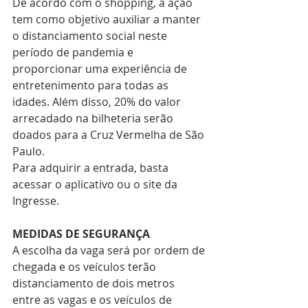
De acordo com o shopping, a ação 
tem como objetivo auxiliar a manter 
o distanciamento social neste 
período de pandemia e 
proporcionar uma experiência de 
entretenimento para todas as 
idades. Além disso, 20% do valor 
arrecadado na bilheteria serão 
doados para a Cruz Vermelha de São 
Paulo.  
Para adquirir a entrada, basta 
acessar o aplicativo ou o site da 
Ingresse.  
MEDIDAS DE SEGURANÇA  
A escolha da vaga será por ordem de 
chegada e os veículos terão 
distanciamento de dois metros 
entre as vagas e os veículos de 