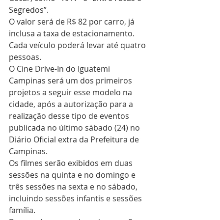
Segredos”.  
O valor será de R$ 82 por carro, já 
inclusa a taxa de estacionamento. 
Cada veículo poderá levar até quatro 
pessoas.
O Cine Drive-In do Iguatemi 
Campinas será um dos primeiros 
projetos a seguir esse modelo na 
cidade, após a autorização para a 
realização desse tipo de eventos 
publicada no último sábado (24) no 
Diário Oficial extra da Prefeitura de 
Campinas.  
Os filmes serão exibidos em duas 
sessões na quinta e no domingo e 
três sessões na sexta e no sábado, 
incluindo sessões infantis e sessões 
família.  