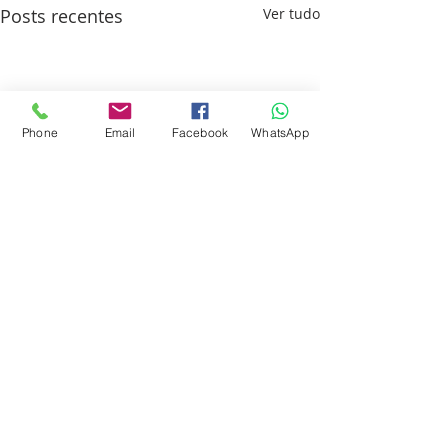
Posts recentes
Ver tudo
Phone
Email
Facebook
WhatsApp
Comentários