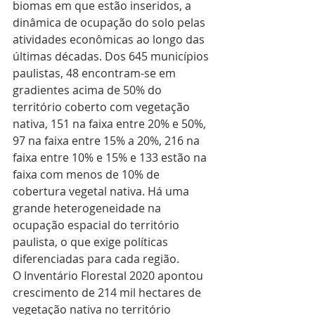
biomas em que estão inseridos, a 
dinâmica de ocupação do solo pelas 
atividades econômicas ao longo das 
últimas décadas. Dos 645 municípios 
paulistas, 48 encontram-se em 
gradientes acima de 50% do 
território coberto com vegetação 
nativa, 151 na faixa entre 20% e 50%, 
97 na faixa entre 15% a 20%, 216 na 
faixa entre 10% e 15% e 133 estão na 
faixa com menos de 10% de 
cobertura vegetal nativa. Há uma 
grande heterogeneidade na 
ocupação espacial do território 
paulista, o que exige políticas 
diferenciadas para cada região.
O Inventário Florestal 2020 apontou 
crescimento de 214 mil hectares de 
vegetação nativa no território 