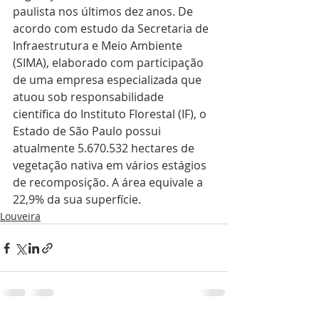
paulista nos últimos dez anos. De 
acordo com estudo da Secretaria de 
Infraestrutura e Meio Ambiente 
(SIMA), elaborado com participação 
de uma empresa especializada que 
atuou sob responsabilidade 
científica do Instituto Florestal (IF), o 
Estado de São Paulo possui 
atualmente 5.670.532 hectares de 
vegetação nativa em vários estágios 
de recomposição. A área equivale a 
22,9% da sua superfície. 
Louveira