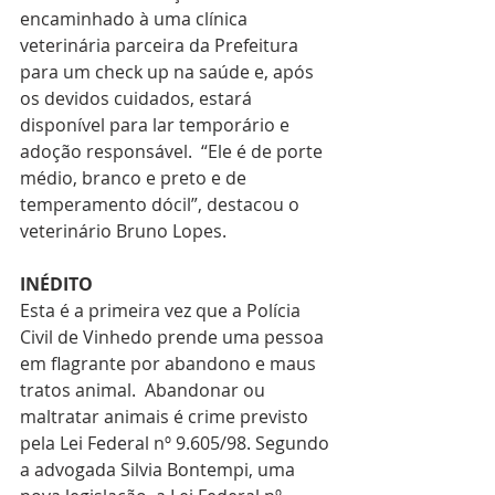
encaminhado à uma clínica 
veterinária parceira da Prefeitura 
para um check up na saúde e, após 
os devidos cuidados, estará 
disponível para lar temporário e 
adoção responsável.  “Ele é de porte 
médio, branco e preto e de 
temperamento dócil”, destacou o 
veterinário Bruno Lopes.  
INÉDITO 
Esta é a primeira vez que a Polícia 
Civil de Vinhedo prende uma pessoa 
em flagrante por abandono e maus 
tratos animal.  Abandonar ou 
maltratar animais é crime previsto 
pela Lei Federal nº 9.605/98. Segundo 
a advogada Silvia Bontempi, uma 