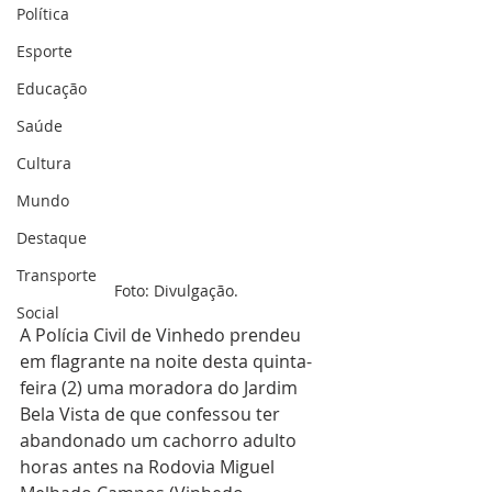
Política
Esporte
Educação
Saúde
Cultura
Mundo
Destaque
Transporte
Foto: Divulgação.
Social
A Polícia Civil de Vinhedo prendeu 
em flagrante na noite desta quinta-
feira (2) uma moradora do Jardim 
Bela Vista de que confessou ter 
abandonado um cachorro adulto 
horas antes na Rodovia Miguel 