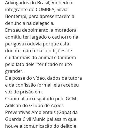
Advogados do Brasil) Vinhedo e 
integrante do COMBEA, Silvia 
Bontempi, para apresentarem a 
denúncia na delegacia. 
Em seu depoimento, a moradora 
admitiu ter largado o cachorro na 
perigosa rodovia porque está 
doente, não teria condições de 
cuidar mais do animal e também 
pelo fato dele “ter ficado muito 
grande”.
De posse do vídeo, dados da tutora 
e da confissão formal, ela recebeu 
voz de prisão em.
O animal foi resgatado pelo GCM 
Adilson do Grupo de Ações 
Preventivas Ambientais (Gapa) da 
Guarda Civil Municipal assim que 
houve a comunicação do delito e 