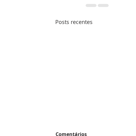
Posts recentes
Comentários