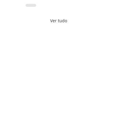
Ver tudo