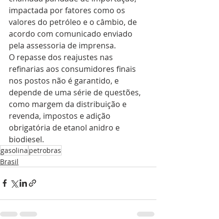
impactada por fatores como os 
valores do petróleo e o câmbio, de 
acordo com comunicado enviado 
pela assessoria de imprensa.
O repasse dos reajustes nas 
refinarias aos consumidores finais 
nos postos não é garantido, e 
depende de uma série de questões, 
como margem da distribuição e 
revenda, impostos e adição 
obrigatória de etanol anidro e 
biodiesel.
gasolina
petrobras
Brasil