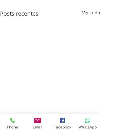
Posts recentes
Ver tudo
Phone
Email
Facebook
WhatsApp