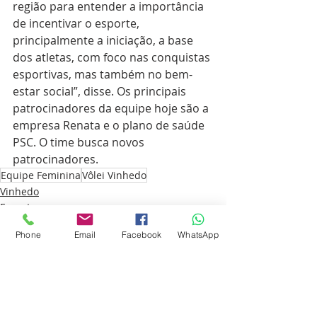
região para entender a importância 
de incentivar o esporte, 
principalmente a iniciação, a base 
dos atletas, com foco nas conquistas 
esportivas, mas também no bem-
estar social”, disse. Os principais 
patrocinadores da equipe hoje são a 
empresa Renata e o plano de saúde 
PSC. O time busca novos 
patrocinadores.
Equipe Feminina
Vôlei Vinhedo
Vinhedo
Esporte
Cultura
Phone
Email
Facebook
WhatsApp