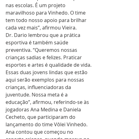
nas escolas. É um projeto 
maravilhoso para Vinhedo. O time 
tem todo nosso apoio para brilhar 
cada vez mais”, afirmou Vieira.
Dr. Dario lembrou que a prática 
esportiva é também saúde 
preventiva. “Queremos nossas 
crianças sadias e felizes. Praticar 
esportes e artes é qualidade de vida. 
Essas duas jovens lindas que estão 
aqui serão exemplos para nossas 
crianças, influenciadoras da 
juventude. Nossa meta é a 
educação”, afirmou, referindo-se às 
jogadoras Ana Medina e Daniela 
Cecheto, que participaram do 
lançamento do time Vôlei Vinhedo.
Ana contou que começou no 