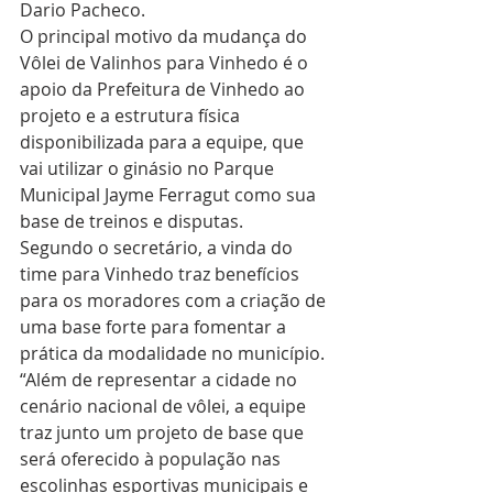
Dario Pacheco.
O principal motivo da mudança do 
Vôlei de Valinhos para Vinhedo é o 
apoio da Prefeitura de Vinhedo ao 
projeto e a estrutura física 
disponibilizada para a equipe, que 
vai utilizar o ginásio no Parque 
Municipal Jayme Ferragut como sua 
base de treinos e disputas.
Segundo o secretário, a vinda do 
time para Vinhedo traz benefícios 
para os moradores com a criação de 
uma base forte para fomentar a 
prática da modalidade no município. 
“Além de representar a cidade no 
cenário nacional de vôlei, a equipe 
traz junto um projeto de base que 
será oferecido à população nas 
escolinhas esportivas municipais e 