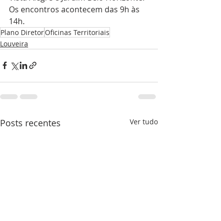
Os encontros acontecem das 9h às 
14h.
Plano Diretor
Oficinas Territoriais
Louveira
Posts recentes
Ver tudo