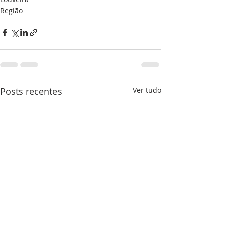
Região
Posts recentes
Ver tudo