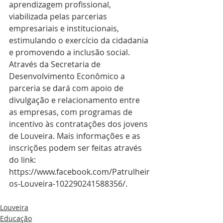
aprendizagem profissional, 
viabilizada pelas parcerias 
empresariais e institucionais, 
estimulando o exercício da cidadania 
e promovendo a inclusão social.
Através da Secretaria de 
Desenvolvimento Econômico a 
parceria se dará com apoio de 
divulgação e relacionamento entre 
as empresas, com programas de 
incentivo às contratações dos jovens 
de Louveira. Mais informações e as 
inscrições podem ser feitas através 
do link: 
https://www.facebook.com/Patrulheir
os-Louveira-102290241588356/. 
Louveira
Educação