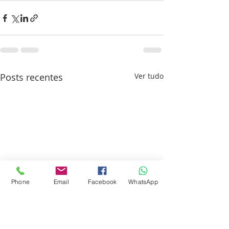
Posts recentes
Ver tudo
Phone
Email
Facebook
WhatsApp