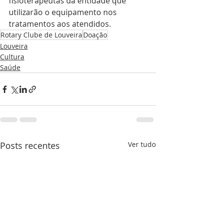
fisioterapeutas da entidade que 
utilizarão o equipamento nos 
tratamentos aos atendidos. 
Rotary Clube de Louveira
Doação
Louveira
Cultura
Saúde
Posts recentes
Ver tudo