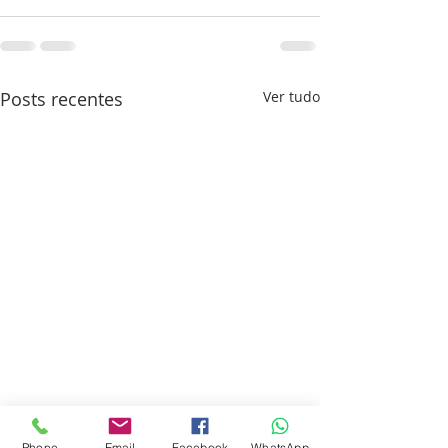
Posts recentes
Ver tudo
Phone
Email
Facebook
WhatsApp