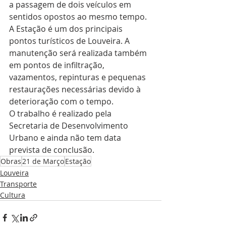
a passagem de dois veículos em 
sentidos opostos ao mesmo tempo.
A Estação é um dos principais 
pontos turísticos de Louveira. A 
manutenção será realizada também 
em pontos de infiltração, 
vazamentos, repinturas e pequenas 
restaurações necessárias devido à 
deterioração com o tempo.
O trabalho é realizado pela 
Secretaria de Desenvolvimento 
Urbano e ainda não tem data 
prevista de conclusão.
Obras
21 de Março
Estação
Louveira
Transporte
Cultura