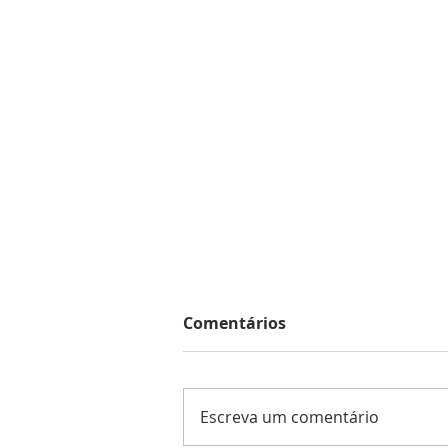
Comentários
Escreva um comentário