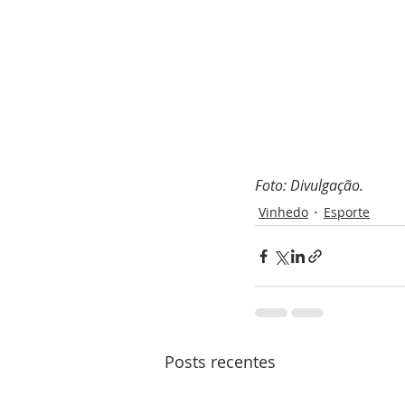
Foto: Divulgação.
Vinhedo
Esporte
Posts recentes