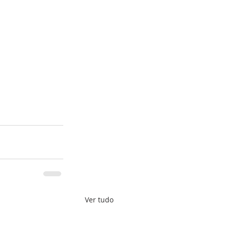
Ver tudo