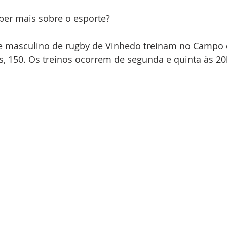
ber mais sobre o esporte? 
e masculino de rugby de Vinhedo treinam no Campo 
s, 150. Os treinos ocorrem de segunda e quinta às 20