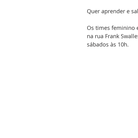
Quer aprender e sa
Os times feminino 
na rua Frank Swalle
sábados às 10h.