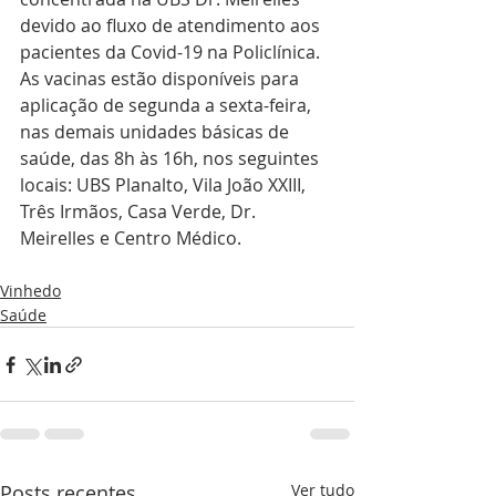
devido ao fluxo de atendimento aos 
pacientes da Covid-19 na Policlínica. 
As vacinas estão disponíveis para 
aplicação de segunda a sexta-feira, 
nas demais unidades básicas de 
saúde, das 8h às 16h, nos seguintes 
locais: UBS Planalto, Vila João XXIII, 
Três Irmãos, Casa Verde, Dr. 
Meirelles e Centro Médico. 
Vinhedo
Saúde
Posts recentes
Ver tudo