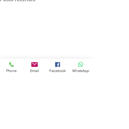
Phone
Email
Facebook
WhatsApp
Comentários