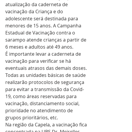
atualização da caderneta de 
vacinação da Criança e do 
adolescente será destinada para 
menores de 15 anos. A Campanha 
Estadual de Vacinação contra o 
sarampo atende crianças a partir de 
6 meses e adultos até 49 anos. 
É importante levar a caderneta de 
vacinação para verificar se há 
eventuais atrasos das demais doses. 
Todas as unidades básicas de saúde 
realizarão protocolos de segurança 
para evitar a transmissão da Covid-
19, como áreas reservadas para 
vacinação, distanciamento social, 
prioridade no atendimento de 
grupos prioritários, etc. 
Na região da Capela, a vacinação fica 
concentrada na UBS Dr. Meirelles 