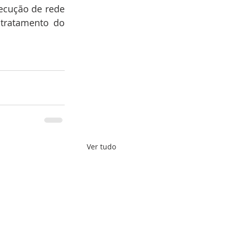
ecução de rede 
tratamento do 
Ver tudo