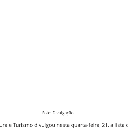
Foto: Divulgação.
ura e Turismo divulgou nesta quarta-feira, 21, a lista d