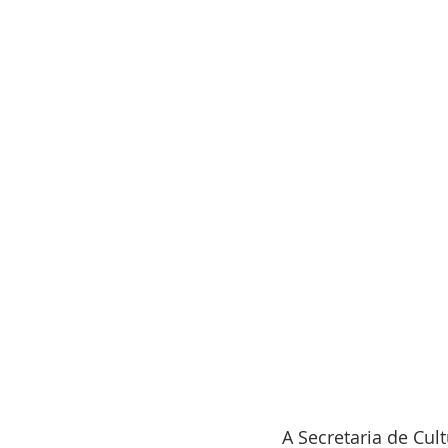
A Secretaria de Cult