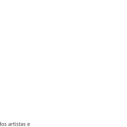
os artistas e 