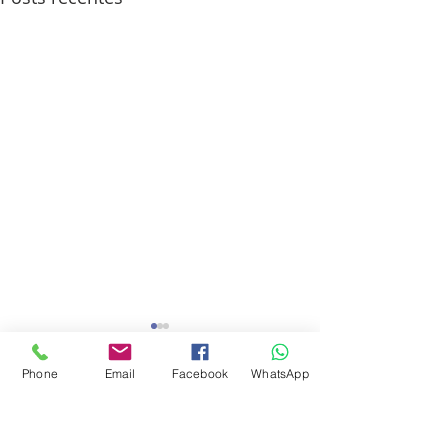
Phone
Email
Facebook
WhatsApp
Comentários