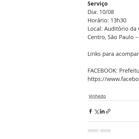
Serviço 
Dia: 10/08
Horário: 13h30 
Local: Auditório da
Centro, São Paulo – 
Links para acompan
FACEBOOK: Prefeitu
https://www.faceb
Vinhedo