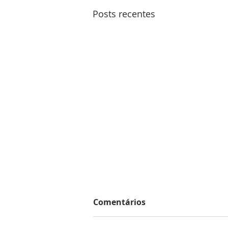
Posts recentes
Comentários