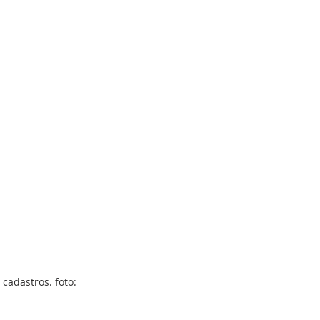
cadastros. foto: 