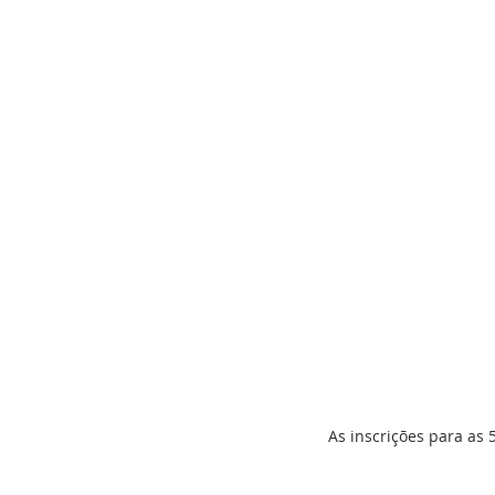
As inscrições para as 