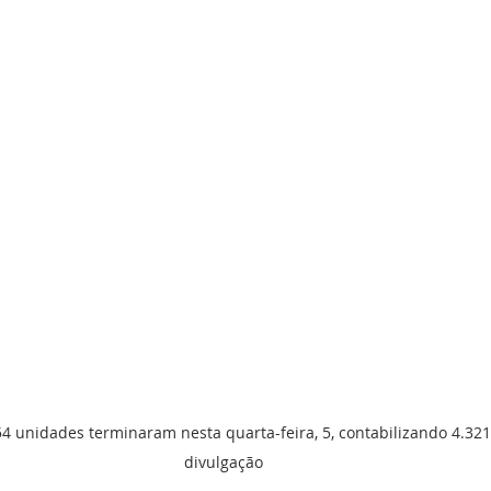
54 unidades terminaram nesta quarta-feira, 5, contabilizando 4.321 
divulgação