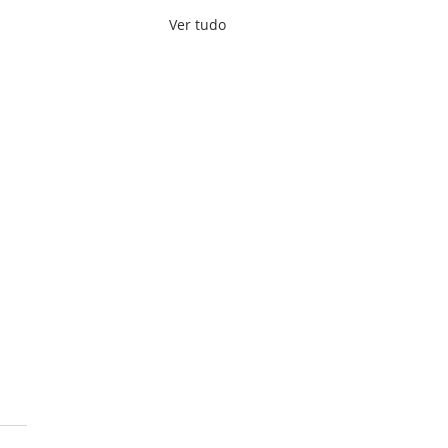
Ver tudo