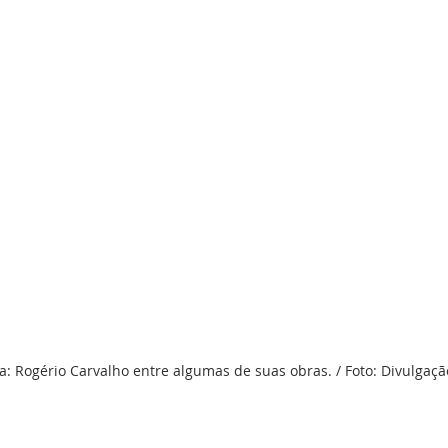
: Rogério Carvalho entre algumas de suas obras. / Foto: Divulgaçã