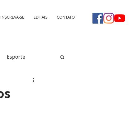
INSCREVA-SE
EDITAIS
CONTATO
Esporte
os