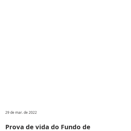
29 de mar. de 2022