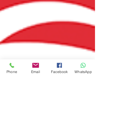
Phone
Email
Facebook
WhatsApp