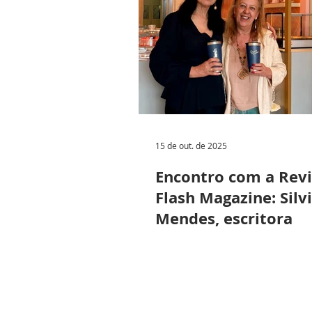
15 de out. de 2025
Encontro com a Revi
Flash Magazine: Silv
Mendes, escritora