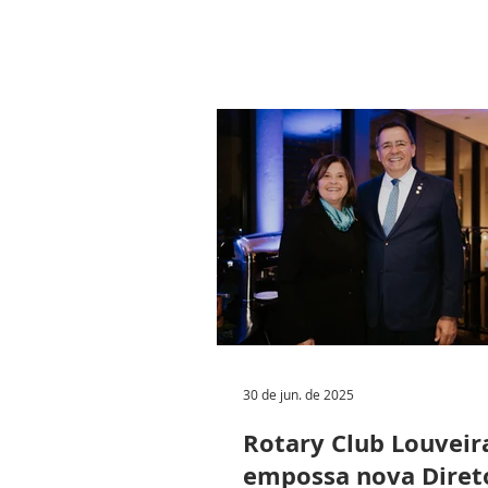
30 de jun. de 2025
Rotary Club Louveir
empossa nova Diret