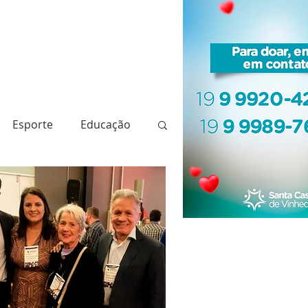
Esporte
Educação