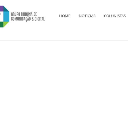
HOME
NOTÍCIAS
COLUNISTAS