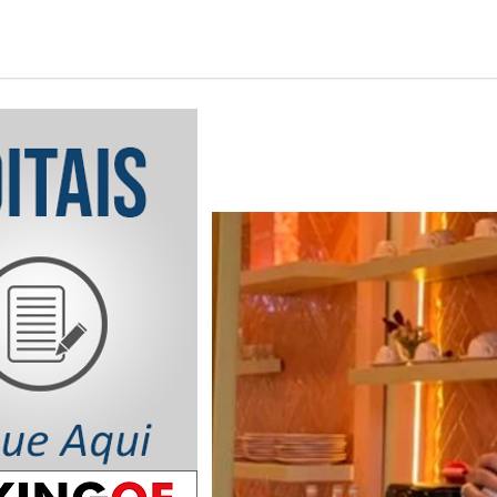
Notícia em Destaq