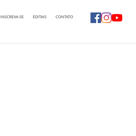
INSCREVA-SE
EDITAIS
CONTATO