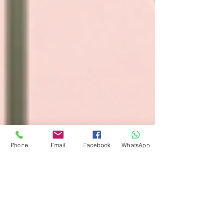
Phone
Email
Facebook
WhatsApp