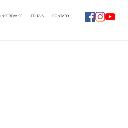
INSCREVA-SE
EDITAIS
CONTATO