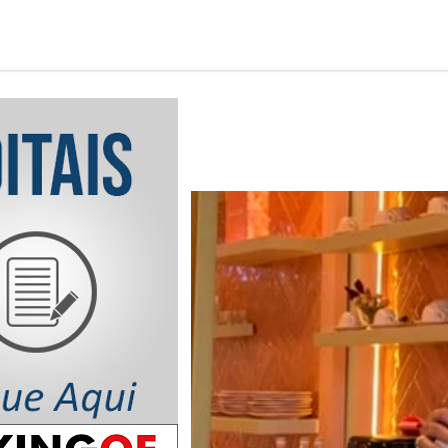
Notícia em Destaq