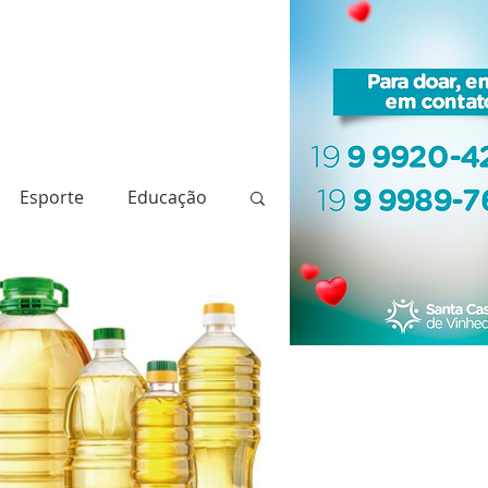
Esporte
Educação