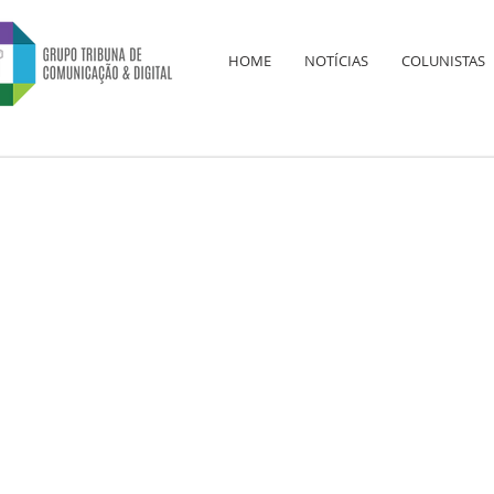
HOME
NOTÍCIAS
COLUNISTAS