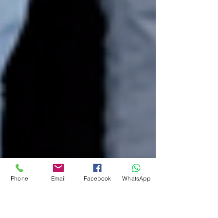
Phone
Email
Facebook
WhatsApp