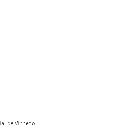
l de Vinhedo, 