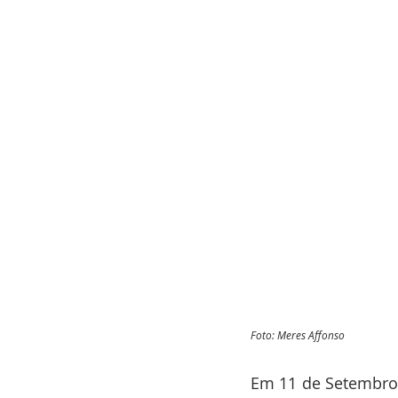
Foto: Meres Affonso
Em 11 de Setembro 