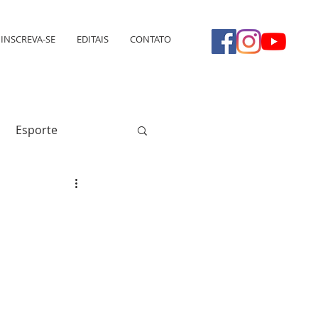
INSCREVA-SE
EDITAIS
CONTATO
Esporte