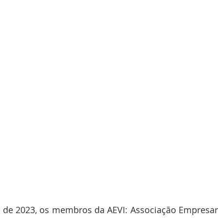
de 2023, os membros da AEVI: Associação Empresaria