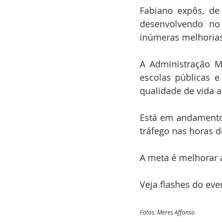
Fabiano expôs, de 
desenvolvendo no
inúmeras melhorias
A Administração M
escolas públicas e 
qualidade de vida 
Está em andamento 
tráfego nas horas d
A meta é melhorar a
Veja flashes do eve
Fotos: Meres Affonso