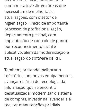
como meta investir em áreas que 
necessitam de melhorias e 
atualizações, com o setor de 
higienização _ início de importante 
processo de profissionalização, 
departamento pessoal, com 
implantação de controle de ponto 
por reconhecimento facial e 
aplicativo, além da modernização e 
atualização do software de RH.
Também, pretende melhorar o 
refeitório, com novos equipamentos, 
avançar na área de tecnologia da 
informação que se encontra 
desatualizada; modernizar o sistema 
de compras, investir na lavanderia e 
realizar manutenções prediais 