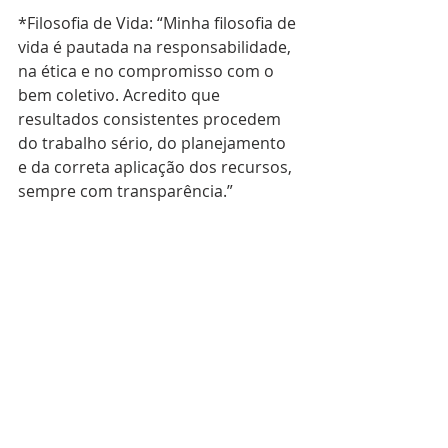
*Filosofia de Vida: “Minha filosofia de 
vida é pautada na responsabilidade, 
na ética e no compromisso com o 
bem coletivo. Acredito que 
resultados consistentes procedem 
do trabalho sério, do planejamento 
e da correta aplicação dos recursos, 
sempre com transparência.”