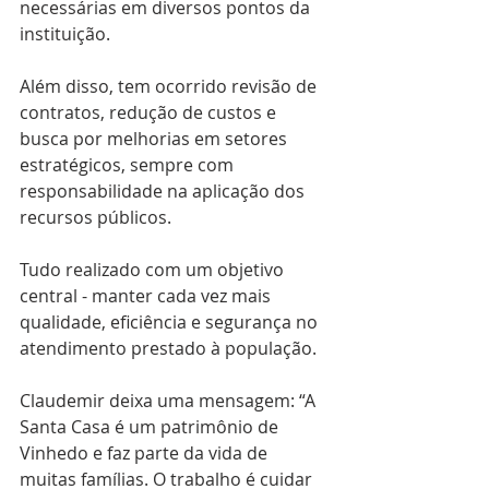
necessárias em diversos pontos da 
instituição.
Além disso, tem ocorrido revisão de 
contratos, redução de custos e 
busca por melhorias em setores 
estratégicos, sempre com 
responsabilidade na aplicação dos 
recursos públicos.
Tudo realizado com um objetivo 
central - manter cada vez mais 
qualidade, eficiência e segurança no 
atendimento prestado à população.
Claudemir deixa uma mensagem: “A 
Santa Casa é um patrimônio de 
Vinhedo e faz parte da vida de 
muitas famílias. O trabalho é cuidar 