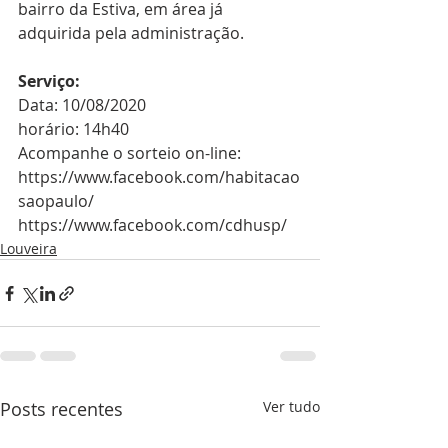
bairro da Estiva, em área já 
adquirida pela administração.
Serviço: 
Data: 10/08/2020
horário: 14h40
Acompanhe o sorteio on-line:
https://www.facebook.com/habitacao
saopaulo/
https://www.facebook.com/cdhusp/
Louveira
Posts recentes
Ver tudo