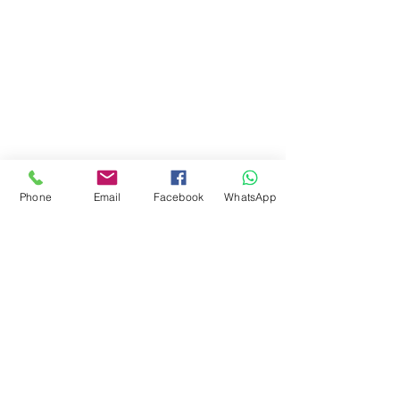
Phone
Email
Facebook
WhatsApp
Comentários