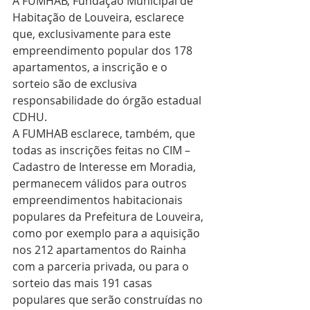
A FUMHAB, Fundação Municipal de 
Habitação de Louveira, esclarece 
que, exclusivamente para este 
empreendimento popular dos 178 
apartamentos, a inscrição e o 
sorteio são de exclusiva 
responsabilidade do órgão estadual 
CDHU.
A FUMHAB esclarece, também, que 
todas as inscrições feitas no CIM – 
Cadastro de Interesse em Moradia, 
permanecem válidos para outros 
empreendimentos habitacionais 
populares da Prefeitura de Louveira, 
como por exemplo para a aquisição 
nos 212 apartamentos do Rainha 
com a parceria privada, ou para o 
sorteio das mais 191 casas 
populares que serão construídas no 