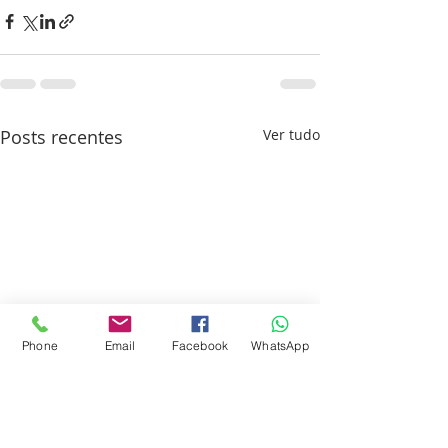
Posts recentes
Ver tudo
Phone
Email
Facebook
WhatsApp