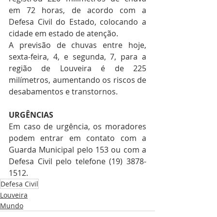
em 72 horas, de acordo com a 
Defesa Civil do Estado, colocando a 
cidade em estado de atenção. 
A previsão de chuvas entre hoje, 
sexta-feira, 4, e segunda, 7, para a 
região de Louveira é de 225 
milímetros, aumentando os riscos de 
desabamentos e transtornos. 
URGÊNCIAS 
Em caso de urgência, os moradores 
podem entrar em contato com a 
Guarda Municipal pelo 153 ou com a 
Defesa Civil pelo telefone (19) 3878-
1512.
Defesa Civil
Louveira
Mundo