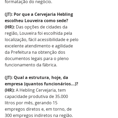
formatação do negócio.
(JT): Por que a Cervejaria Hebling 
escolheu Louveira como sede?
(HR): 
Das opções de cidades da 
região, Louveira foi escolhida pela 
localização, fácil acessibilidade e pelo 
excelente atendimento e agilidade 
da Prefeitura na obtenção dos 
documentos legais para o pleno 
funcionamento da fábrica.
(JT): Qual a estrutura, hoje, da 
empresa (quantos funcionários...)?
(HR): 
A Hebling Cervejaria, tem 
capacidade produtiva de 35.000 
litros por mês, gerando 15 
empregos diretos e, em torno, de 
300 empregos indiretos na região.