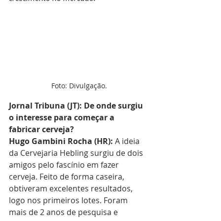
Foto: Divulgação.
Jornal Tribuna (JT): De onde surgiu 
o interesse para começar a 
fabricar cerveja?
Hugo Gambini Rocha (HR): 
A ideia 
da Cervejaria Hebling surgiu de dois 
amigos pelo fascínio em fazer 
cerveja. Feito de forma caseira, 
obtiveram excelentes resultados, 
logo nos primeiros lotes. Foram 
mais de 2 anos de pesquisa e 