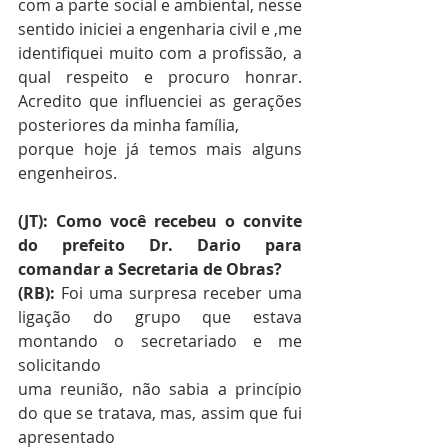
com a parte social e ambiental, nesse 
sentido iniciei a engenharia civil e ,me 
identifiquei muito com a profissão, a 
qual respeito e procuro honrar. 
Acredito que influenciei as gerações 
posteriores da minha família, 
porque hoje já temos mais alguns 
engenheiros. 
(JT): Como você recebeu o convite 
do prefeito Dr. Dario para 
comandar a Secretaria de Obras? 
(RB): 
Foi uma surpresa receber uma 
ligação do grupo que estava 
montando o secretariado e me 
solicitando
uma reunião, não sabia a princípio 
do que se tratava, mas, assim que fui 
apresentado