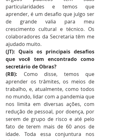
particularidades e temos que 
aprender, é um desafio que julgo ser 
de grande valia para meu 
crescimento cultural e técnico. Os 
colaboradores da Secretaria têm me 
ajudado muito. 
(JT): Quais os principais desafios 
que você tem encontrado como 
secretário de Obras? 
(RB): 
Como disse, temos que 
aprender os trâmites, os meios de 
trabalho, e, atualmente, como todos 
no mundo, lidar com a pandemia que 
nos limita em diversas ações, com 
redução de pessoal, por doença, por 
serem de grupo de risco e até pelo 
fato de terem mais de 60 anos de 
idade. Toda essa conjuntura nos 