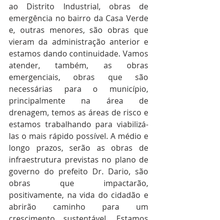
ao Distrito Industrial, obras de 
emergência no bairro da Casa Verde 
e, outras menores, são obras que 
vieram da administração anterior e 
estamos dando continuidade. Vamos 
atender, também, as obras 
emergenciais, obras que são 
necessárias para o município, 
principalmente na área de 
drenagem, temos as áreas de risco e 
estamos trabalhando para viabilizá-
las o mais rápido possível. A médio e 
longo prazos, serão as obras de 
infraestrutura previstas no plano de 
governo do prefeito Dr. Dario, são 
obras que impactarão, 
positivamente, na vida do cidadão e 
abrirão caminho para um 
crescimento sustentável. Estamos 