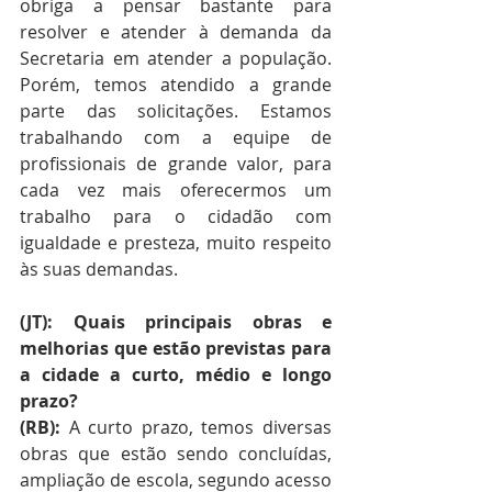
obriga a pensar bastante para 
resolver e atender à demanda da 
Secretaria em atender a população. 
Porém, temos atendido a grande 
parte das solicitações. Estamos 
trabalhando com a equipe de 
profissionais de grande valor, para 
cada vez mais oferecermos um 
trabalho para o cidadão com 
igualdade e presteza, muito respeito 
às suas demandas. 
(JT): Quais principais obras e 
melhorias que estão previstas para 
a cidade a curto, médio e longo 
prazo? 
(RB): 
A curto prazo, temos diversas 
obras que estão sendo concluídas, 
ampliação de escola, segundo acesso 