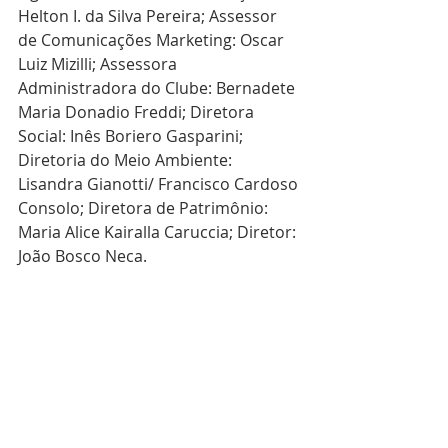
Helton I. da Silva Pereira; Assessor 
de Comunicações Marketing: Oscar 
Luiz Mizilli; Assessora 
Administradora do Clube: Bernadete 
Maria Donadio Freddi; Diretora 
Social: Inês Boriero Gasparini; 
Diretoria do Meio Ambiente: 
Lisandra Gianotti/ Francisco Cardoso 
Consolo; Diretora de Patrimônio: 
Maria Alice Kairalla Caruccia; Diretor: 
João Bosco Neca.