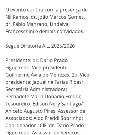
O evento contou com a presença de 
Nil Ramos, dr. João Marcos Gomes, 
dr. Fábio Manzano, Lindalva 
Franceschini e demais convidados.
Segue Diretoria A.L. 2025/2026
Presidente: dr. Dario Prado 
Figueiredo; Vice-presidente: 
Guilherme Ávila de Menezes; 2o. Vice-
presidente: Jaqueline Farias Ribas; 
Secretária Administradora: 
Bernadete Maria Donadio Freddi; 
Tesoureiro: Edison Nery Santiago/ 
Aniceto Augusto Pires; Assessor de 
Associados: Aldo Freddi Sobrinho; 
Coordenador LCIF: dr. Dario Prado 
Figueiredo; Assessor de Serviços: 