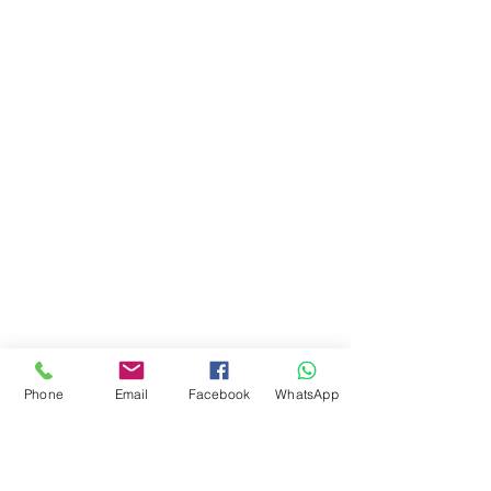
Phone
Email
Facebook
WhatsApp