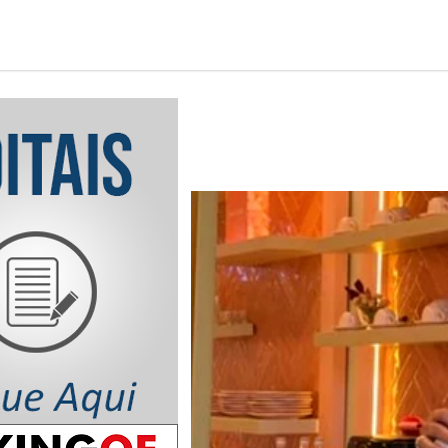
Notícia em Destaq