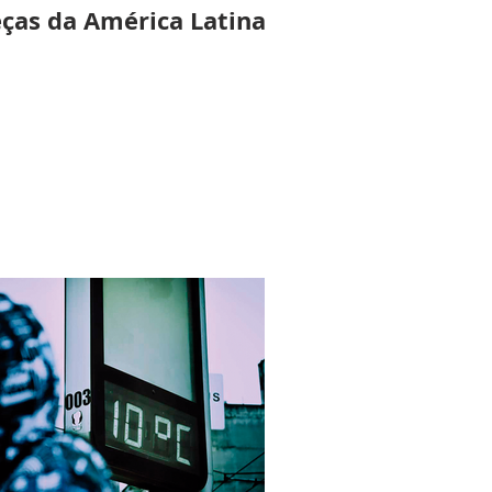
ças da América Latina