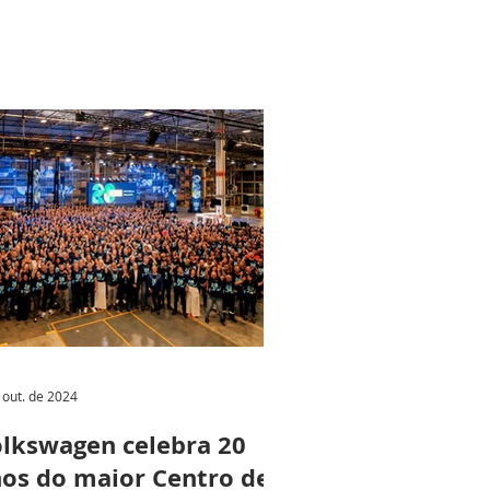
 out. de 2024
lkswagen celebra 20
os do maior Centro de