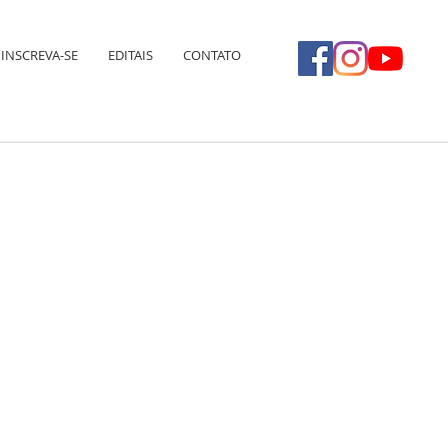
INSCREVA-SE
EDITAIS
CONTATO