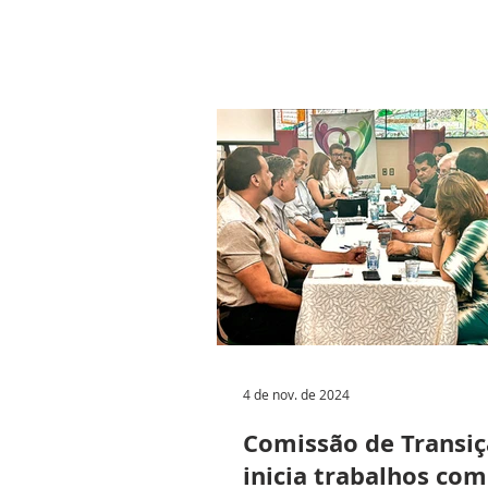
4 de nov. de 2024
Comissão de Transi
inicia trabalhos com