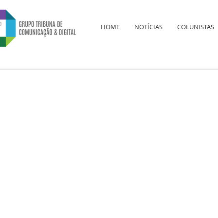
HOME
NOTÍCIAS
COLUNISTAS