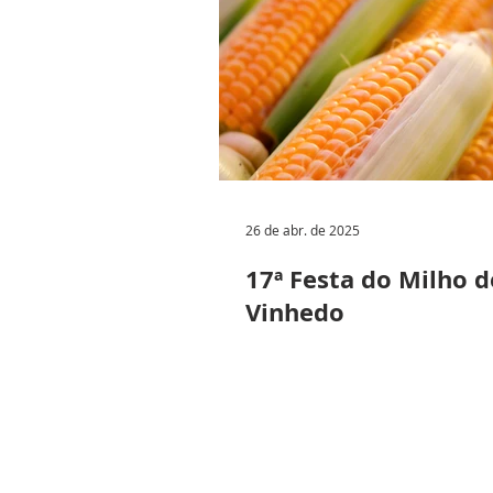
26 de abr. de 2025
17ª Festa do Milho d
Vinhedo