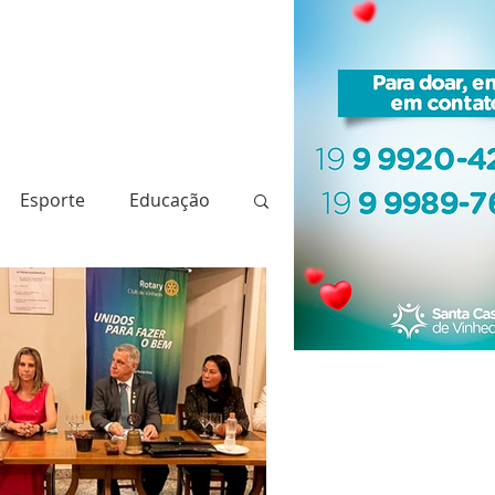
Esporte
Educação