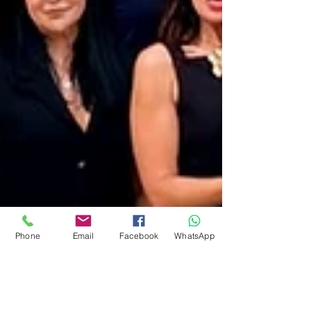
Phone
Email
Facebook
WhatsApp