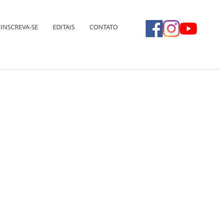
INSCREVA-SE
EDITAIS
CONTATO