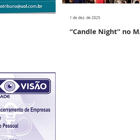
1 de dez. de 2025
“Candle Night” no 