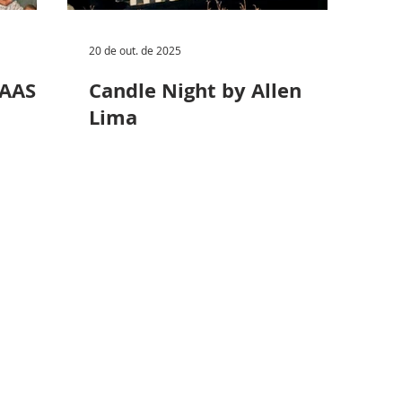
20 de out. de 2025
MAAS
Candle Night by Allen
Lima