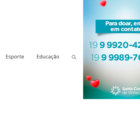
Esporte
Educação