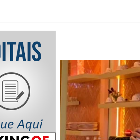
Notícia em Destaq