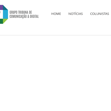
HOME
NOTÍCIAS
COLUNISTAS