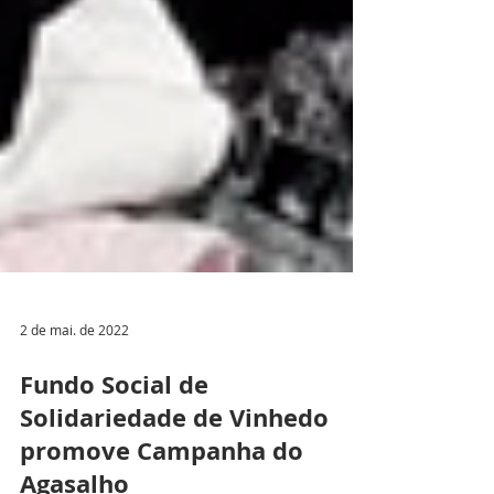
2 de mai. de 2022
Fundo Social de
Solidariedade de Vinhedo