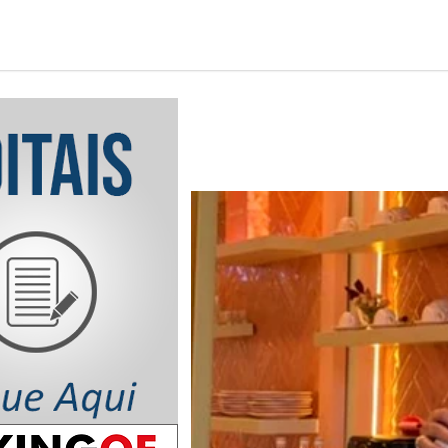
Notícia em Destaq