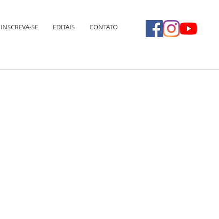
INSCREVA-SE
EDITAIS
CONTATO