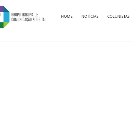
HOME
NOTÍCIAS
COLUNISTAS