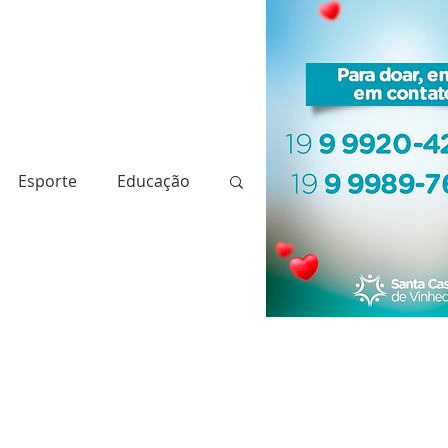
Esporte
Educação