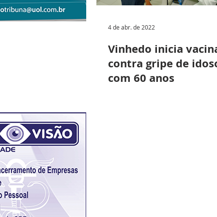
4 de abr. de 2022
Vinhedo inicia vacin
contra gripe de idos
com 60 anos