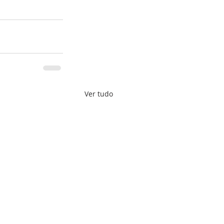
Ver tudo