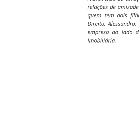
relações de amizade
quem tem dois filh
Direito, Alessandro
empresa ao lado do
Imobiliária. 