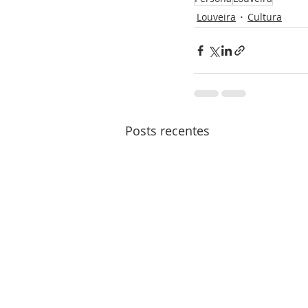
Louveira
Cultura
Posts recentes