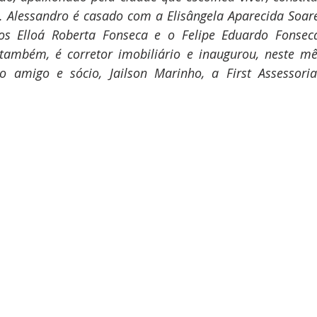
. Alessandro é casado com a Elisângela Aparecida Soare
os Elloá Roberta Fonseca e o Felipe Eduardo Fonsec
, também, é corretor imobiliário e inaugurou, neste mê
 amigo e sócio, Jailson Marinho, a First Assessoria