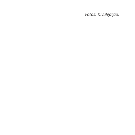
Fotos: Divulgação.