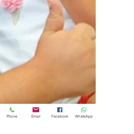
Phone
Email
Facebook
WhatsApp