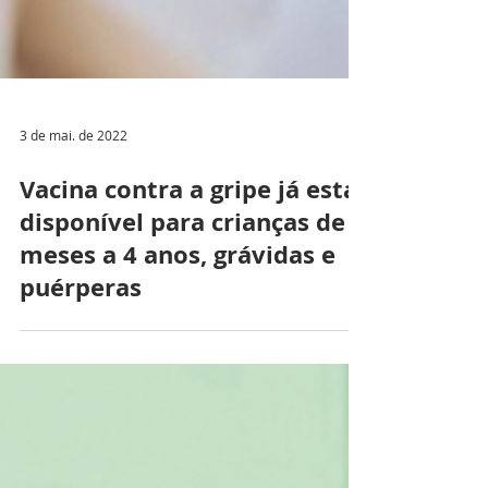
3 de mai. de 2022
Vacina contra a gripe já está
disponível para crianças de 6
meses a 4 anos, grávidas e
puérperas