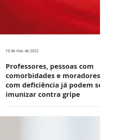
10 de mai. de 2022
Professores, pessoas com
comorbidades e moradores
com deficiência já podem se
imunizar contra gripe